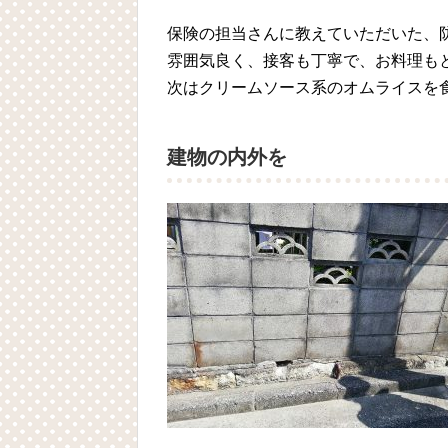
保険の担当さんに教えていただいた、
雰囲気良く、接客も丁寧で、お料理も
次はクリームソース系のオムライスを
建物の内外を