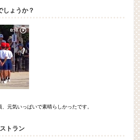
でしょうか？
員、元気いっぱいで素晴らしかったです。
ストラン