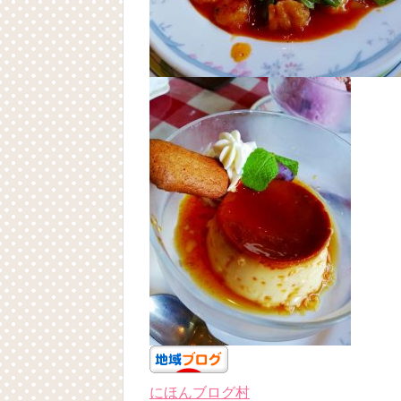
にほんブログ村