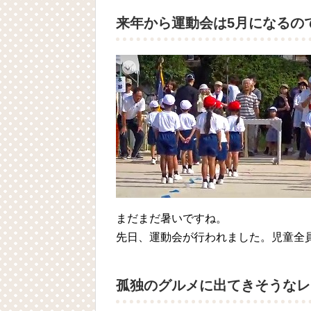
来年から運動会は5月になるの
まだまだ暑いですね。
先日、運動会が行われました。児童全
孤独のグルメに出てきそうなレ