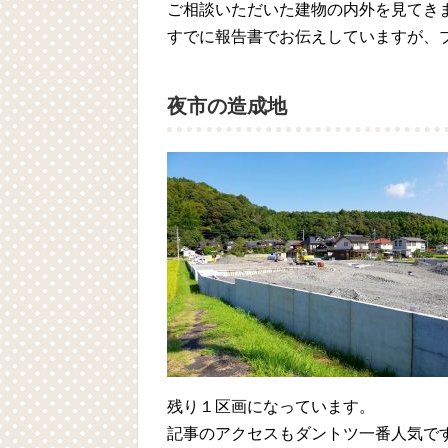
ご相談いただいた建物の内外を見てき
すでに報告書でお伝えしていますが、
夜市の造成地
残り１区画になっています。
記事のアクセスもダントツ一番人気で