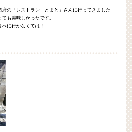
防府の「レストラン とまと」さんに行ってきました。
とても美味しかったです。
食べに行かなくては！