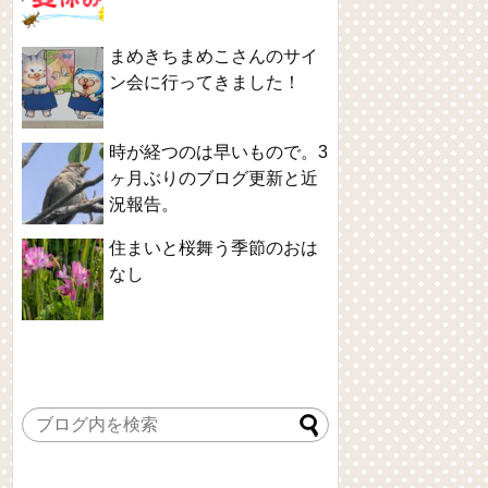
まめきちまめこさんのサイ
ン会に行ってきました！
時が経つのは早いもので。3
ヶ月ぶりのブログ更新と近
況報告。
住まいと桜舞う季節のおは
なし