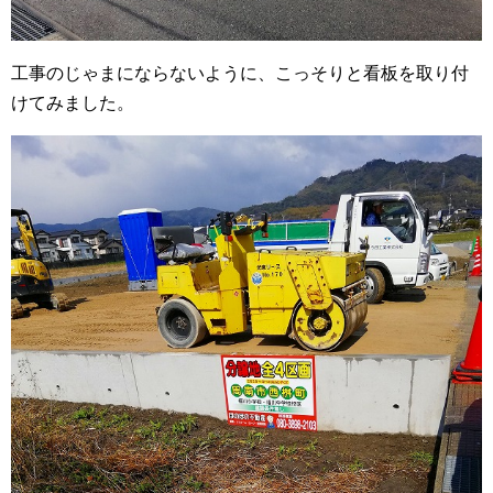
工事のじゃまにならないように、こっそりと看板を取り付
けてみました。