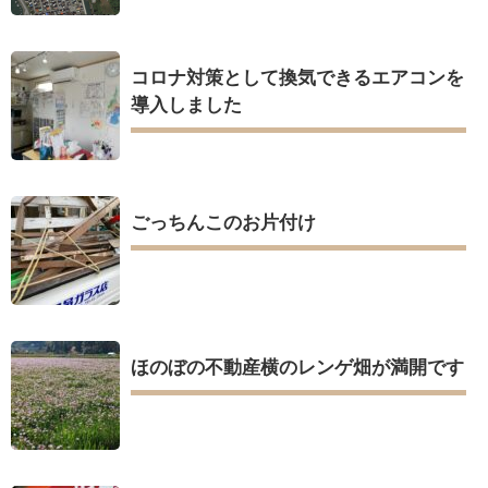
コロナ対策として換気できるエアコンを
導入しました
ごっちんこのお片付け
ほのぼの不動産横のレンゲ畑が満開です