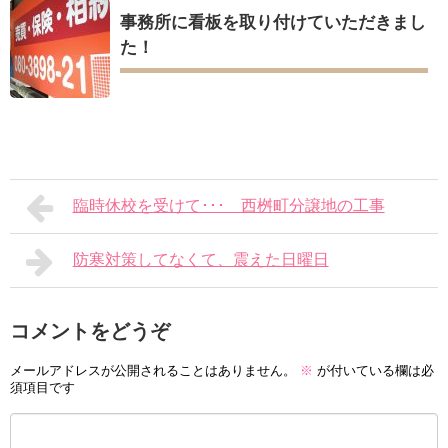
事務所に看板を取り付けていただきまし
た！
臨時休校を受けて･･･ 西桝町分譲地の工事
防寒対策してなくて、震えた日曜日
コメントをどうぞ
メールアドレスが公開されることはありません。
※
が付いている欄は必
須項目です