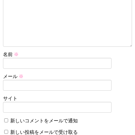
名前
※
メール
※
サイト
新しいコメントをメールで通知
新しい投稿をメールで受け取る