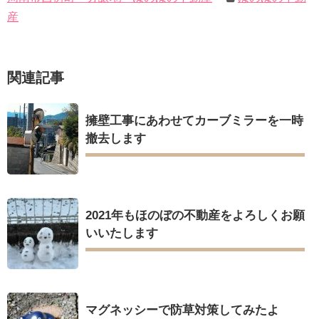
産
関連記事
擁壁工事にあわせてカーブミラーを一時
撤去します
2021年もほのぼの不動産をよろしくお願
いいたします
マグネッシーで防草対策してみたよ