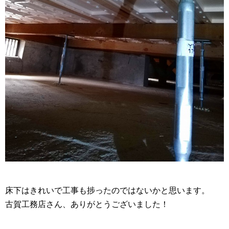
床下はきれいで工事も捗ったのではないかと思います。
古賀工務店さん、ありがとうございました！