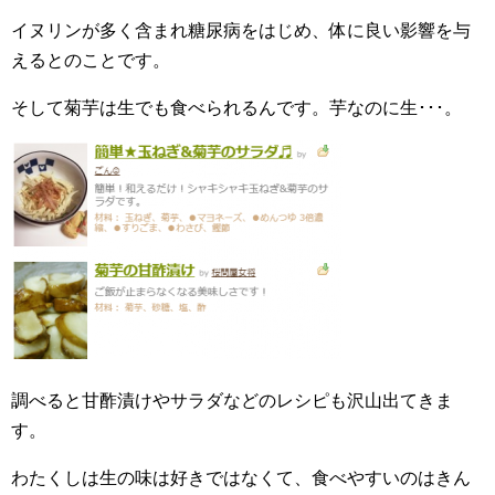
イヌリンが多く含まれ糖尿病をはじめ、体に良い影響を与
えるとのことです。
そして菊芋は生でも食べられるんです。芋なのに生･･･。
調べると甘酢漬けやサラダなどのレシピも沢山出てきま
す。
わたくしは生の味は好きではなくて、食べやすいのはきん