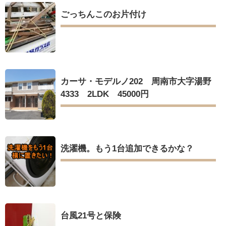
ごっちんこのお片付け
カーサ・モデルノ202 周南市大字湯野
4333 2LDK 45000円
洗濯機。もう1台追加できるかな？
台風21号と保険