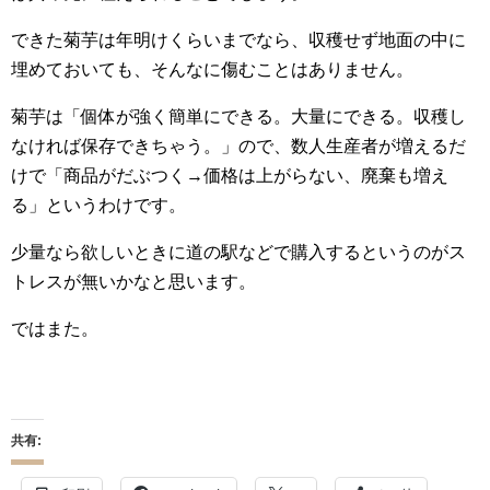
できた菊芋は年明けくらいまでなら、収穫せず地面の中に
埋めておいても、そんなに傷むことはありません。
菊芋は「個体が強く簡単にできる。大量にできる。収穫し
なければ保存できちゃう。」ので、数人生産者が増えるだ
けで「商品がだぶつく→価格は上がらない、廃棄も増え
る」というわけです。
少量なら欲しいときに道の駅などで購入するというのがス
トレスが無いかなと思います。
ではまた。
共有: