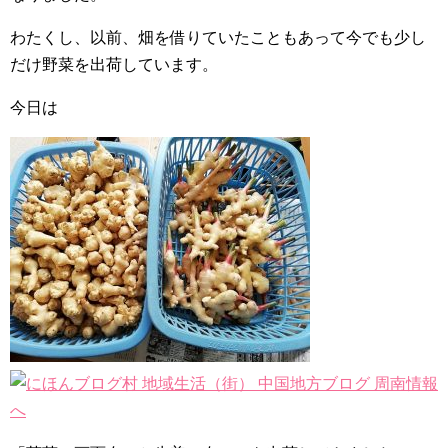
わたくし、以前、畑を借りていたこともあって今でも少し
だけ野菜を出荷しています。
今日は