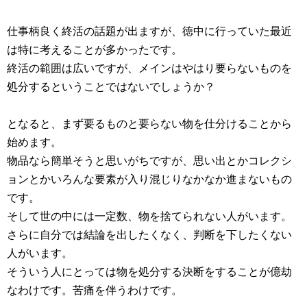
仕事柄良く終活の話題が出ますが、徳中に行っていた最近
は特に考えることが多かったです。
終活の範囲は広いですが、メインはやはり要らないものを
処分するということではないでしょうか？
となると、まず要るものと要らない物を仕分けることから
始めます。
物品なら簡単そうと思いがちですが、思い出とかコレクシ
ョンとかいろんな要素が入り混じりなかなか進まないもの
です。
そして世の中には一定数、物を捨てられない人がいます。
さらに自分では結論を出したくなく、判断を下したくない
人がいます。
そういう人にとっては物を処分する決断をすることが億劫
なわけです。苦痛を伴うわけです。