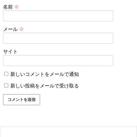
名前
※
メール
※
サイト
新しいコメントをメールで通知
新しい投稿をメールで受け取る