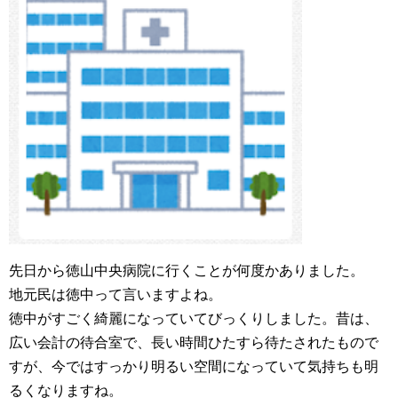
先日から徳山中央病院に行くことが何度かありました。
地元民は徳中って言いますよね。
徳中がすごく綺麗になっていてびっくりしました。昔は、
広い会計の待合室で、長い時間ひたすら待たされたもので
すが、今ではすっかり明るい空間になっていて気持ちも明
るくなりますね。