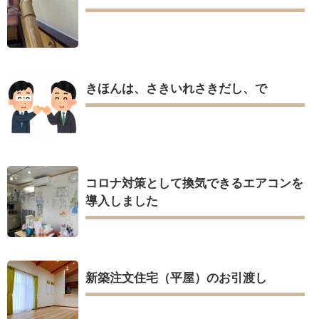
きほんは、さきいれさきだし、で
コロナ対策として換気できるエアコンを
導入しました
新築注文住宅（平屋）のお引渡し