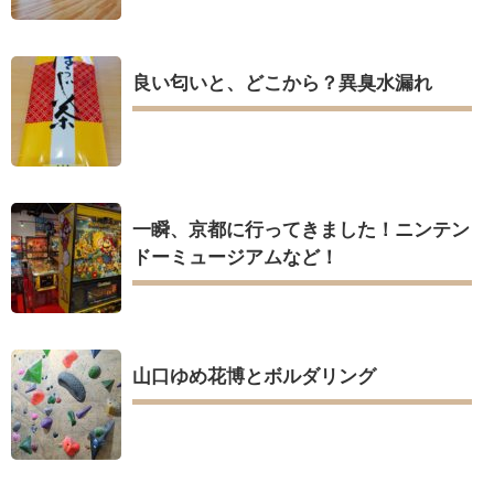
良い匂いと、どこから？異臭水漏れ
一瞬、京都に行ってきました！ニンテン
ドーミュージアムなど！
山口ゆめ花博とボルダリング