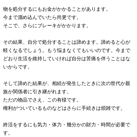
物を処分するにもお金がかかることがあります。
今まで溜め込んでいたら尚更です。
そこで、さらにブレーキがかかります。
その結果、自分で処分することは諦めます。諦めると心が
軽くなるでしょう。もう悩まなくてもいいのです。今まで
どおり生活を維持していければ自分は苦痛を伴うことはな
いからです。
そして諦めた結果が、相続が発生したときに次の世代か親
族か関係者に引き継がれます。
ただの物品でさえ、この有様です。
権利がついているものなどはさらに手続きは煩雑です。
終活をするにも気力・体力・幾分かの財力・時間が必要で
す。