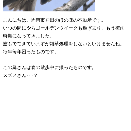
こんにちは。周南市戸田のほのぼの不動産です。
いつの間にやらゴールデンウイークも過ぎ去り、もう梅雨
時期になってきました。
蚊もでてきていますが雑草処理をしないといけませんね。
毎年毎年困ったものです。
この鳥さんは春の散歩中に撮ったものです。
スズメさん･･･？