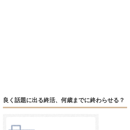
良く話題に出る終活、何歳までに終わらせる？