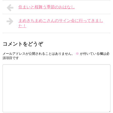
住まいと桜舞う季節のおはなし
まめきちまめこさんのサイン会に行ってきまし
た！
コメントをどうぞ
メールアドレスが公開されることはありません。
※
が付いている欄は必
須項目です