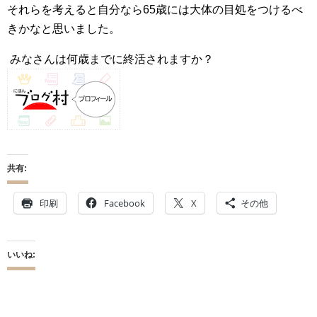
それらを考えると自分なら65歳には大体の目処をつけるべ
きかなと思いました。
みなさんは何歳までに終活されますか？
共有:
印刷
Facebook
X
その他
いいね: