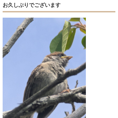
お久しぶりでございます